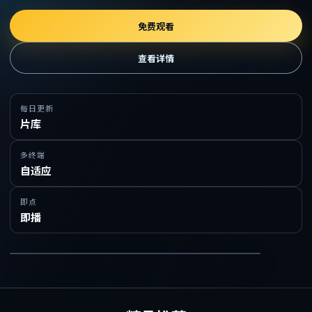
免费观看
查看详情
每日更新
片库
多终端
自适应
即点
即播
在线免费观看精品